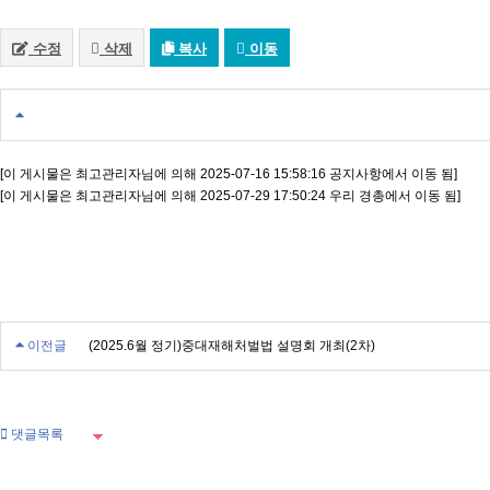
수정
삭제
복사
이동
[이 게시물은 최고관리자님에 의해 2025-07-16 15:58:16 공지사항에서 이동 됨]
[이 게시물은 최고관리자님에 의해 2025-07-29 17:50:24 우리 경총에서 이동 됨]
이전글
(2025.6월 정기)중대재해처벌법 설명회 개최(2차)
댓글목록