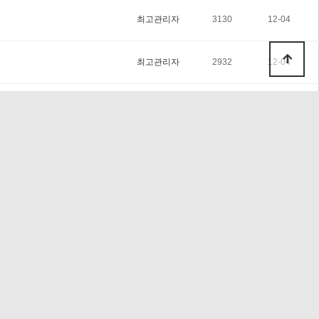
최고관리자
3130
12-04
최고관리자
2932
12-04
최고관리자
3377
10-01
최고관리자
4381
06-12
최고관리자
4393
05-26
최고관리자
4526
04-03
최고관리자
4747
12-31
최고관리자
5726
10-02