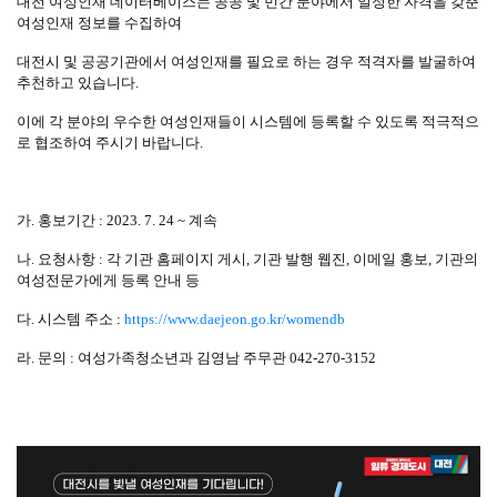
대전 여성인재 데이터베이스는 공공 및 민간 분야에서 일정한 자격을 갖춘
여성인재 정보를 수집하여
대전시 및 공공기관에서 여성인재를 필요로 하는 경우 적격자를 발굴하여
추천하고 있습니다.
이에 각 분야의 우수한 여성인재들이 시스템에 등록할 수 있도록 적극적으
로 협조하여 주시기 바랍니다.
가. 홍보기간 : 2023. 7. 24 ~ 계속
나. 요청사항 : 각 기관 홈페이지 게시, 기관 발행 웹진, 이메일 홍보, 기관의
여성전문가에게 등록 안내 등
다. 시스템 주소 :
https://www.daejeon.go.kr/womendb
라. 문의 : 여성가족청소년과 김영남 주무관 042-270-3152