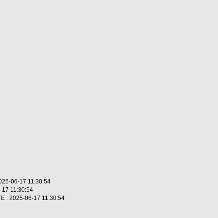
5-06-17 11:30:54
17 11:30:54
: 2025-06-17 11:30:54