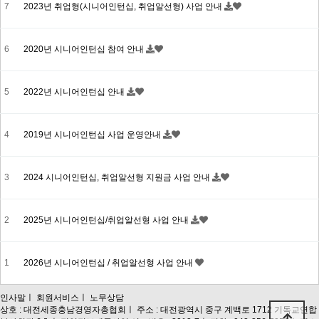
7
2023년 취업형(시니어인턴십, 취업알선형) 사업 안내
6
2020년 시니어인턴십 참여 안내
5
2022년 시니어인턴십 안내
4
2019년 시니어인턴십 사업 운영안내
3
2024 시니어인턴십, 취업알선형 지원금 사업 안내
2
2025년 시니어인턴십/취업알선형 사업 안내
1
2026년 시니어인턴십 / 취업알선형 사업 안내
인사말
ㅣ
회원서비스
ㅣ
노무상담
상호 : 대전세종충남경영자총협회
ㅣ
주소 : 대전광역시 중구 계백로 1712 기독교연합