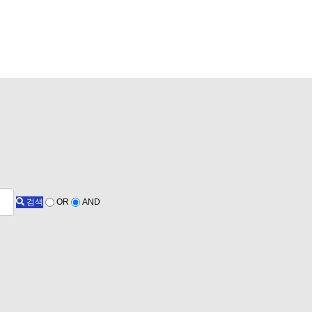
검색
OR
AND